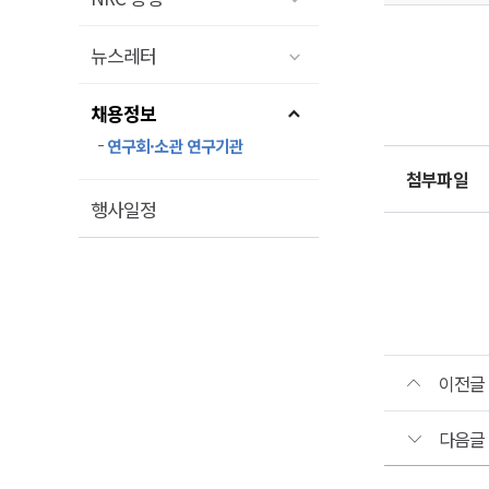
뉴스레터
채용정보
연구회·소관 연구기관
첨부파일
행사일정
이전글
다음글