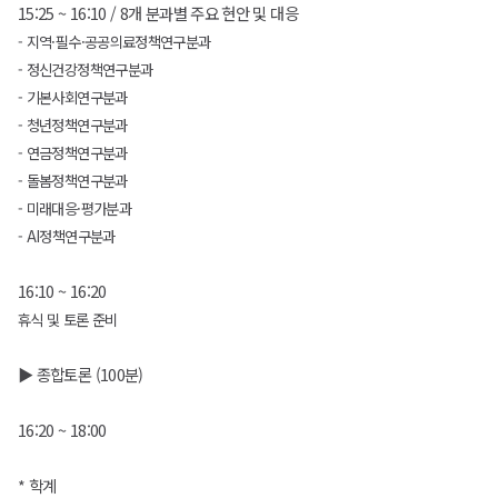
15:25 ~ 16:10 / 8개 분과별 주요 현안 및 대응
- 지역·필수·공공의료정책연구분과
- 정신건강정책연구분과
- 기본사회연구분과
- 청년정책연구분과
- 연금정책연구분과
- 돌봄정책연구분과
- 미래대응·평가분과
- AI정책연구분과
16:10 ~ 16:20
휴식 및 토론 준비
▶ 종합토론 (100분)
16:20 ~ 18:00
* 학계