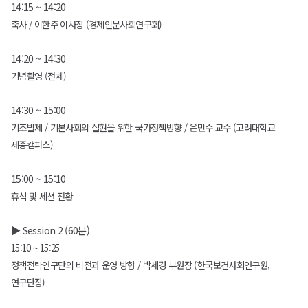
14:15 ~ 14:20
축사 / 이한주 이사장 (경제인문사회연구회)
14:20 ~ 14:30
기념촬영 (전체)
14:30 ~ 15:00
기조발제 / 기본사회의 실현을 위한 국가정책방향 / 은민수 교수 (고려대학교
세종캠퍼스)
15:00 ~ 15:10
휴식 및 세션 전환
▶ Session 2 (60분)
15:10 ~ 15:25
정책전략연구단의 비전과 운영 방향 / 박세경 부원장 (한국보건사회연구원,
연구단장)