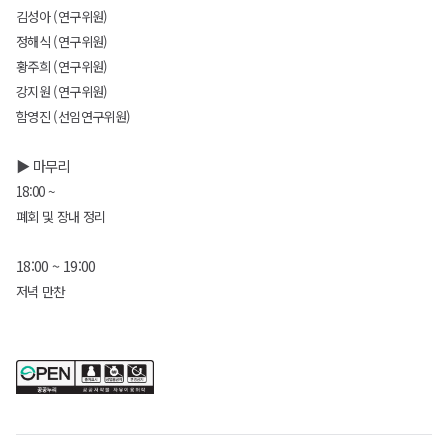
김성아 (연구위원)
정해식 (연구위원)
황주희 (연구위원)
강지원 (연구위원)
함영진 (선임연구위원)
▶ 마무리
18:00 ~
폐회 및 장내 정리
18:00 ~ 19:00
저녁 만찬