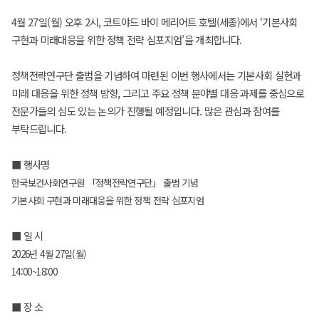
4월 27일(월) 오후 2시, 코트야드 바이 메리어트 호텔(세종)에서 ‘기본사회
구현과 미래대응을 위한 정책 전략 심포지엄’을 개최합니다.
정책전략연구단 출범을 기념하여 마련된 이번 행사에서는 기본사회 실현과
미래 대응을 위한 정책 방향, 그리고 주요 정책 분야별 대응 과제를 중심으로
전문가들의 심도 있는 논의가 진행될 예정입니다. 많은 관심과 참여를
부탁드립니다.
■ 행사명
한국보건사회연구원 「정책전략연구단」 출범 기념
기본사회 구현과 미래대응을 위한 정책 전략 심포지엄
■ 일 시
2026년 4월 27일(월)
14:00~18:00
■ 장 소