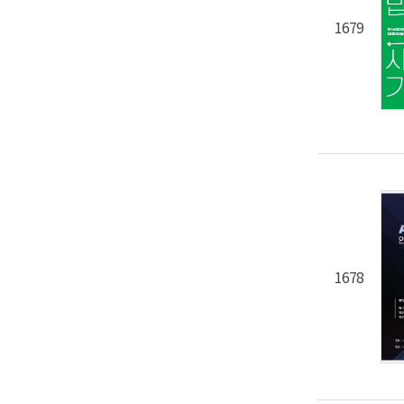
1679
1678