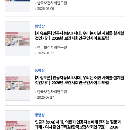
한국보건사회연구원
2026-08-06
동영상
[자유토론] 인공지능(AI) 시대, 우리는 어떤 사회를 설계할
것인가?｜2026년 보건사회연구 인사이트 포럼
한국보건사회연구원
2026-07-27
동영상
[지정토론] 인공지능(AI) 시대, 우리는 어떤 사회를 설계할
것인가?｜2026년 보건사회연구 인사이트 포럼
한국보건사회연구원
2026-07-27
동영상
인공지능(AI) 시대, 의료가 인공지능에게 던지는 질문과
과제 - 여나금 연구위원(한국보건사회연구원)｜2026년