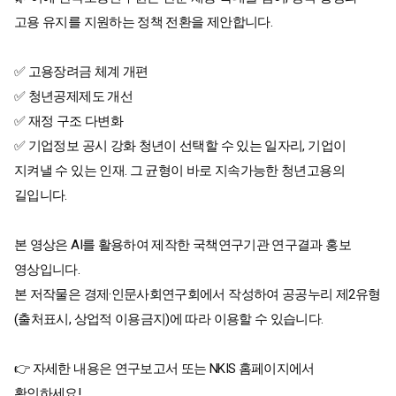
고용 유지를 지원하는 정책 전환을 제안합니다.
✅ 고용장려금 체계 개편
✅ 청년공제제도 개선
✅ 재정 구조 다변화
✅ 기업정보 공시 강화 청년이 선택할 수 있는 일자리, 기업이
지켜낼 수 있는 인재. 그 균형이 바로 지속가능한 청년고용의
길입니다.
본 영상은 AI를 활용하여 제작한 국책연구기관 연구결과 홍보
영상입니다.
본 저작물은 경제·인문사회연구회에서 작성하여 공공누리 제2유형
(출처표시, 상업적 이용금지)에 따라 이용할 수 있습니다.
👉 자세한 내용은 연구보고서 또는 NKIS 홈페이지에서
확인하세요!