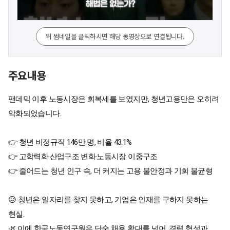
위 썸네일을 클릭하시면 해당 동영상으로 연결됩니다.
주요내용
팬데믹 이후 노동시장은 회복세를 보였지만, 청년고용만은 오히려
악화되었습니다.
👉 청년 비정규직 146만 명, 비율 43.1%
👉 고학력화·산업구조 변화·노동시장 이중구조
👉 줄어드는 청년 인구 속, 더 커지는 고용 불안정과 기회 불균형
😥 청년은 일자리를 찾지 못하고, 기업은 인재를 구하지 못하는
현실.
🌿 이에 한국노동연구원은 단순 채용 확대를 넘어, 경력 형성과