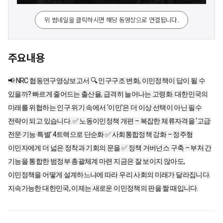
위 썸네일을 클릭하시면 해당 동영상으로 연결됩니다.
주요내용
📢 NRC 협동연구영상보고서 🔍 인구구조 변화, 이민정책이 답이 될 수
있을까? 빠르게 줄어드는 출산율, 급격히 늘어나는 고령화. 대한민국의
미래를 위협하는 인구 위기 속에서 ‘이민’은 더 이상 선택이 아닌 필수
전략이 되고 있습니다. ✅ 노동이민정책 개편 – 복잡한 체류자격을 ‘고급·
전문·기능·특별’ 4트랙으로 단순화 ✅ 사회통합정책 강화 – 정주형
이민자에게 더 넓은 정착과 기회의 문을 ✅ 정책 거버넌스 구축 – 부처 간
기능을 통합한 범정부 총괄체계 마련 지금은 잘 보이지 않아도,
이민정책을 어떻게 설계하느냐에 따라 우리 사회의 미래가 달라집니다.
지속가능한 대한민국, 이제는 새로운 이민정책의 판을 짤 때입니다.