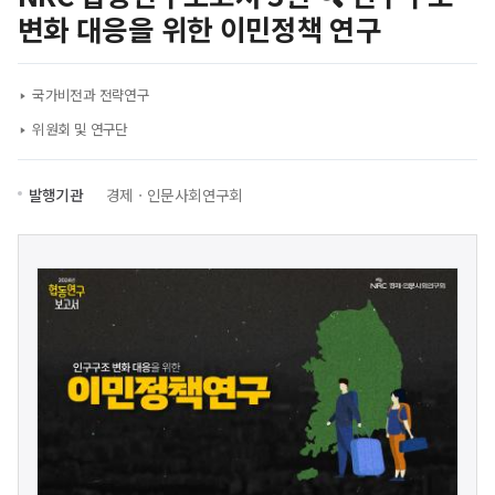
변화 대응을 위한 이민정책 연구
국가비전과 전략연구
위원회 및 연구단
발행기관
경제ㆍ인문사회연구회