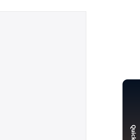
Quick MEN