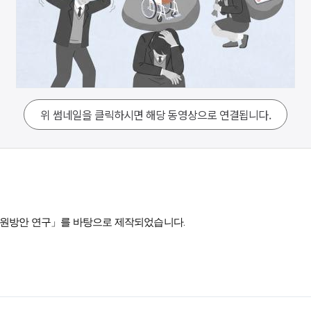
위 썸네일을 클릭하시면 해당 동영상으로 연결됩니다.