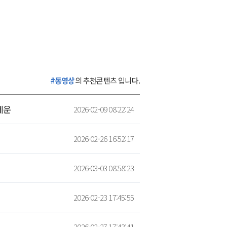
#동영상
의 추천콘텐츠 입니다.
세운
2026-02-09 08:22:24
2026-02-26 16:52:17
2026-03-03 08:58:23
2026-02-23 17:45:55
2026-02-27 17:43:41