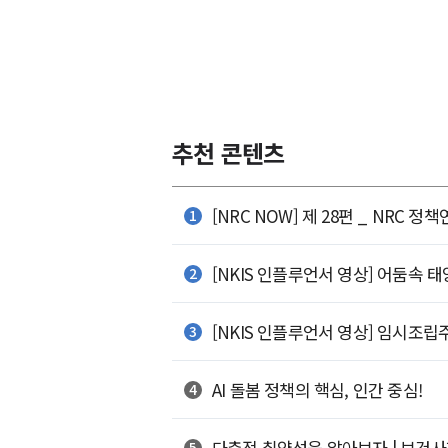
추천 콘텐츠
[NRC NOW] 제 28편 _ NRC 
[NKIS 인플루언서 영상] 어둠속 
[NKIS 인플루언서 영상] 임시조립
AI 돌봄 정책의 핵심, 인간 중심!
다층적 취약성을 알아보자 | 보건