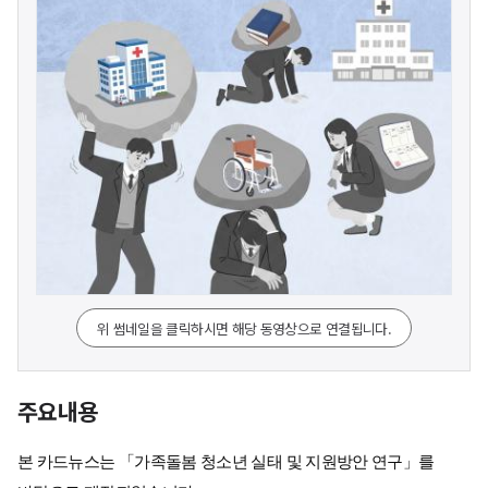
위 썸네일을 클릭하시면 해당 동영상으로 연결됩니다.
주요내용
본 카드뉴스는 「가족돌봄 청소년 실태 및 지원방안 연구」를 