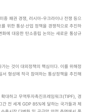
미중 패권 경쟁, 러시아-우크라이나 전쟁 등으
호를 위한 통상·산업 정책을 경쟁적으로 추진하
후변화에 대응한 탄소중립 논의는 새로운 통상규
나가는 것이 대외정책의 핵심이다. 이를 위해정
상질서 형성에 적극 참여하는 통상정책을 추진해
 확대하고 무역투자촉진프레임워크(TIPF), 경
간 전 세계 GDP 85%에 달하는 국가들과 체
 수출시장 다변화 및 공급망 안정 측면에서 풍