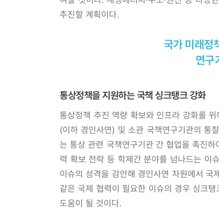
추진할 계획이다.
국가 미래정
연구기
통상정책을 지원하는 국책 싱크탱크 강화
통상정책 추진 역량 확보와 인프라 강화를 위
(이하 경인사연) 및 소관 국책연구기관의 통
는 통상 관련 국책연구기관 간 협업을 촉진하여
력 확보 전략 등 학제간 분야를 넘나드는 이
이슈의 성격을 감안해 경인사연 차원에서 국제
같은 국제 협력이 필요한 이슈의 경우 싱크탱
도움이 될 것이다.