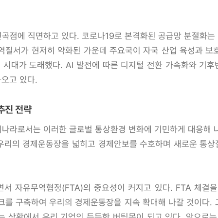
곡점에 직면하고 있다. 코로나19로 본격화된 공급망 분절화는 
 무역질서가 현저히 약화된 가운데 주요국이 자국 산업 육성과 보
시대가 도래했다. AI 발전에 따른 디지털 전환 가속화와 기
오고 있다.
추진 전략
나라로서는 이러한 글로벌 통상환경 변화에 기민하게 대응해 
 우리의 경제운동장을 넓히고 경제안보를 수호하며 새로운 통
 자유무역협정(FTA)의 중요성이 커지고 있다. FTA 체결을
크를 구축하여 우리의 경제운동장을 지속 확대해 나갈 것이다. 그
 상황에서 우리 기업의 든든한 버팀목이 되고 있다. 앞으로는