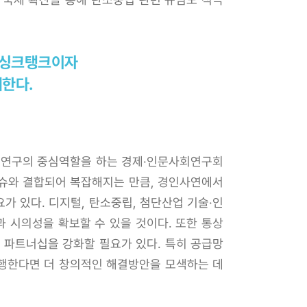
 싱크탱크이자
대한다.
정책연구의 중심역할을 하는 경제·인문사회연구회
이슈와 결합되어 복잡해지는 만큼, 경인사연에서
가 있다. 디지털, 탄소중립, 첨단산업 기술·인
 시의성을 확보할 수 있을 것이다. 또한 통상
 파트너십을 강화할 필요가 있다. 특히 공급망
진행한다면 더 창의적인 해결방안을 모색하는 데