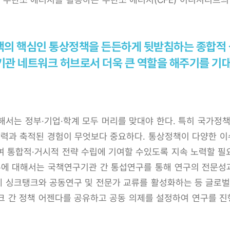
책의 핵심인 통상정책을 든든하게 뒷받침하는 종합적
관 네트워크 허브로서 더욱 큰 역할을 해주기를 기
해서는 정부·기업·학계 모두 머리를 맞대야 한다. 특히 국가
찰력과 축적된 경험이 무엇보다 중요하다. 통상정책이 다양한 
 통합적·거시적 전략 수립에 기여할 수있도록 지속 노력할 필요
슈에 대해서는 국책연구기관 간 통섭연구를 통해 연구의 전문성과
 싱크탱크와 공동연구 및 전문가 교류를 활성화하는 등 글로벌
크 간 정책 어젠다를 공유하고 공동 의제를 설정하여 연구를 