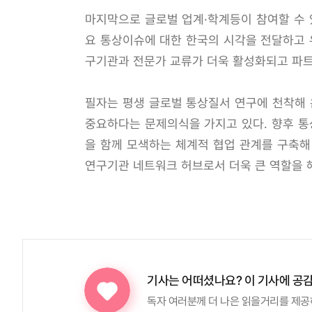
마지막으로 글로벌 업계·학계등이 참여할 수 
요 통상이슈에 대한 한국의 시각을 전달하고 
구기관과 전문가 교류가 더욱 활성화되고 파
필자는 평생 글로벌 통상질서 연구에 천착해
중요하다는 문제의식을 가지고 있다. 향후 통
을 함께 모색하는 체계적 협업 관계를 구축
연구기관 네트워크 허브로서 더욱 큰 역할을 
기사는 어떠셨나요?
이 기사에 공
독자 여러분께 더 나은 읽을거리를 제공