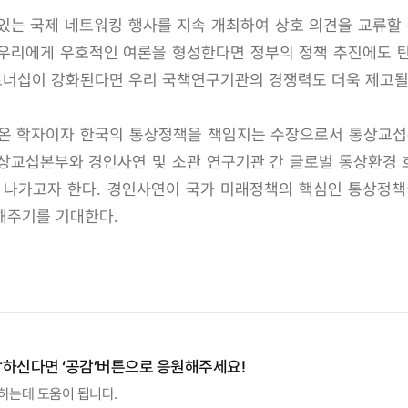
있는 국제 네트워킹 행사를 지속 개최하여 상호 의견을 교류할 
우리에게 우호적인 여론을 형성한다면 정부의 정책 추진에도 탄력
트너십이 강화된다면 우리 국책연구기관의 경쟁력도 더욱 제고될
 온 학자이자 한국의 통상정책을 책임지는 수장으로서 통상교
상교섭본부와 경인사연 및 소관 연구기관 간 글로벌 통상환경
해 나가고자 한다. 경인사연이 국가 미래정책의 핵심인 통상정
해주기를 기대한다.
감하신다면 ‘공감’버튼으로 응원해주세요!
하는데 도움이 됩니다.