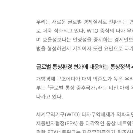
우리는 새로운 글로벌 경제질서로 전환되는 변
로 더욱 심화되고 있다. WTO 중심의 다자
며 효율성보다는 안정성을 중시하는 경제안보 
범을 형성하면서 기회이자 도전 요인으로 다가
글로벌 통상환경 변화에 대응하는 통상정책 
개방경제 구조에다가 대외 의존도가 높은 우리
부는 「글로벌 통상 중추국가」라는 비전 아래
나가고 있다.
세계무역기구(WTO) 다자무역체제가 약화되면서
제동반자협정(EPA) 등 다각적인 통상 네트워
결한 FTA네트워크는 자유무역주의가 퇴조하는