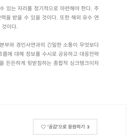
수 있는 자리를 정기적으로 마련해야 한다. 주
을 받을 수 있을 것이다. 또한 해외 유수 연
 것이다.
섭본부와 경인사연과의 긴밀한 소통이 무엇보다
 흐름에 대해 정보를 수시로 공유하고 대응전략
책을 든든하게 뒷받침하는 종합적 싱크탱크이자
‘공감’으로 응원하기
3