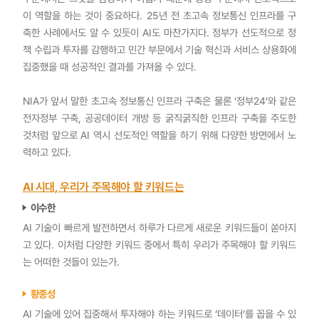
이 역할을 하는 것이 중요하다. 25년 전 초고속 정보통신 인프라를 구
축한 사례에서도 알 수 있듯이 AI도 마찬가지다. 정부가 선도적으로 정
책 수립과 투자를 감행하고 민간 부문에서 기술 혁신과 서비스 상용화에
집중했을 때 성공적인 결과를 가져올 수 있다.
NIA가 앞서 말한 초고속 정보통신 인프라 구축은 물론 ‘정부24’와 같은
전자정부 구축, 공공데이터 개방 등 굵직굵직한 인프라 구축을 주도한
것처럼 앞으로 AI 역시 선도적인 역할을 하기 위해 다양한 방면에서 노
력하고 있다.
AI 시대, 우리가 주목해야 할 키워드는
이수한
AI 기술이 빠르게 발전하면서 하루가 다르게 새로운 키워드들이 쏟아지
고 있다. 이처럼 다양한 키워드 중에서 특히 우리가 주목해야 할 키워드
는 어떠한 것들이 있는가.
황종성
AI 기술에 있어 집중해서 투자해야 하는 키워드로 ‘데이터’를 꼽을 수 있