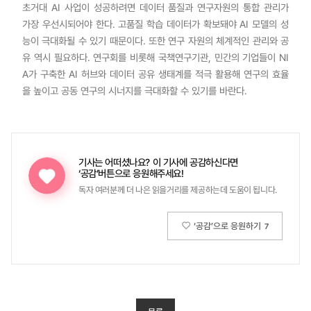
초거대 AI 사업이 성공하려면 데이터 품질과 연구자원의 통합 관리가
가장 우선시되어야 한다. 고품질 학습 데이터가 확보돼야 AI 모델의 성
능이 극대화될 수 있기 때문이다. 또한 연구 자원의 체계적인 관리와 공
유 역시 필요하다. 연구회를 비롯해 국책연구기관, 민간의 기업들이 NI
A가 구축한 AI 허브와 데이터 공유 생태계를 적극 활용해 연구의 효율
을 높이고 공동 연구의 시너지를 극대화할 수 있기를 바란다.
기사는 어떠셨나요?
이 기사에 공감하신다면
‘공감’버튼으로 응원해주세요!
독자 여러분께 더 나은 읽을거리를 제공하는데 도움이 됩니다.
‘공감’으로 응원하기
7