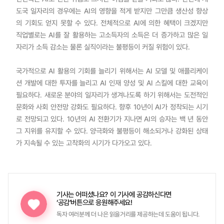
도국 일자리의 경우에는 AI의 영향을 적게 받지만 그만큼 생산성 향상
의 기회도 얻지 못할 수 있다. 전체적으로 AI에 의한 혜택이 크겠지만
직업별로는 AI를 잘 활용하는 고소득자의 소득은 더 증가하고 많은 일
자리가 소득 감소는 물론 실직이라는 불평등이 커질 위험이 있다.
국가적으로 AI 활용의 기회를 늘리기 위해서는 AI 모델 및 애플리케이
션 개발에 대한 투자를 늘리고 AI 인재 양성 및 AI 스킬에 대한 교육이
필요하다. 새로운 분야의 일자리가 생겨나도록 하기 위해서는 도전적인
문화와 사회 안전망 강화도 필요하다. 향후 10년이 AI가 정착되는 시기
로 전망되고 있다. 10년의 AI 전환기가 지나면 AI의 승자는 백 년 동안
그 지위를 유지할 수 있다. 양극화와 불평등이 해소되거나 강화된 상태
가 지속될 수 있는 고착화의 시기가 다가오고 있다.
기사는 어떠셨나요?
이 기사에 공감하신다면
‘공감’버튼으로 응원해주세요!
독자 여러분께 더 나은 읽을거리를 제공하는데 도움이 됩니다.