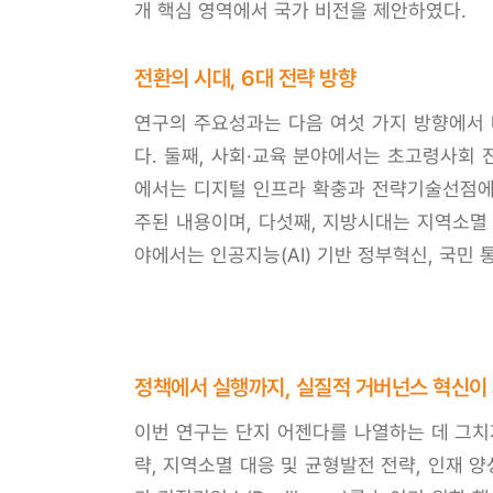
개 핵심 영역에서 국가 비전을 제안하였다.
전환의 시대, 6대 전략 방향
연구의 주요성과는 다음 여섯 가지 방향에서 
다. 둘째, 사회·교육 분야에서는 초고령사회
에서는 디지털 인프라 확충과 전략기술선점에 
주된 내용이며, 다섯째, 지방시대는 지역소멸
야에서는 인공지능(AI) 기반 정부혁신, 국민
정책에서 실행까지, 실질적 거버넌스 혁신이
이번 연구는 단지 어젠다를 나열하는 데 그치지
략, 지역소멸 대응 및 균형발전 전략, 인재 