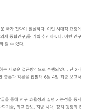
운 국가 전략이 절실하다. 이런 시대적 요청에
의제 종합연구」를 기획·추진하였다. 이번 연구
 할 수 있다.
하는 새로운 접근방식으로 수행되었다. 단 2개
한 총론과 각론을 집필해 6월 4일 최종 보고서
발굴을 통해 연구 효율성과 실행 가능성을 동시
학기술, 외교·안보, 지방 시대, 정치·행정의 6