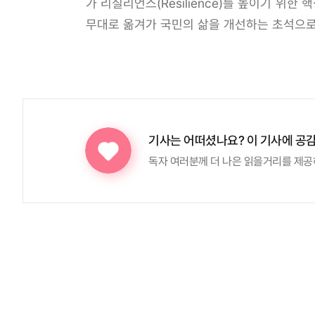
가 리질리언스(Resilience)를 높이기 
무대로 옮겨가 국민의 삶을 개선하는 초석으로
기사는 어떠셨나요?
이 기사에 공
독자 여러분께 더 나은 읽을거리를 제공