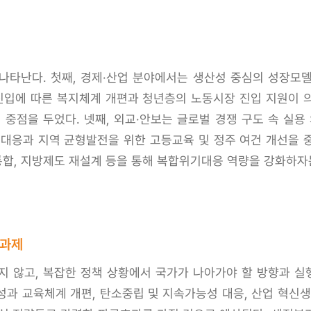
나타난다. 첫째, 경제·산업 분야에서는 생산성 중심의 성장모델
 진입에 따른 복지체계 개편과 청년층의 노동시장 진입 지원이 
중점을 두었다. 넷째, 외교·안보는 글로벌 경쟁 구도 속 실용 
 대응과 지역 균형발전을 위한 고등교육 및 정주 여건 개선을 
 통합, 지방제도 재설계 등을 통해 복합위기대응 역량을 강화하자
 과제
 않고, 복잡한 정책 상황에서 국가가 나아가야 할 방향과 실행
양성과 교육체계 개편, 탄소중립 및 지속가능성 대응, 산업 혁신