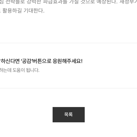
위한 핵심 전략들로 강력한 파급효과를 가질 것으로 예상된다. 새정
 활용하길 기대한다.
감하신다면 ‘공감’버튼으로 응원해주세요!
하는데 도움이 됩니다.
목록