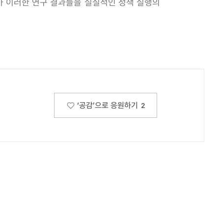
부가 이러한 연구 결과들을 실질적인 정책 실행의
‘공감’으로 응원하기
2