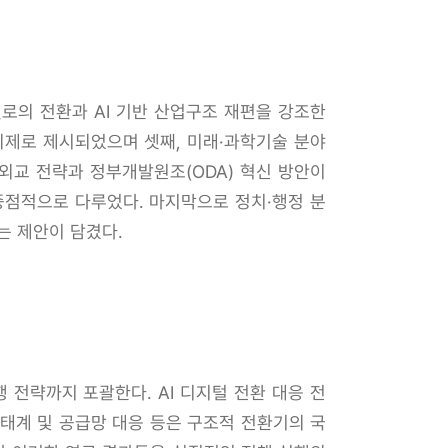
로의 전환과 AI 기반 산업구조 재편을 강조한
의제로 제시되었으며 셋째, 미래·과학기술 분야
외교 전략과 정부개발원조(ODA) 혁신 방안이
중점적으로 다루었다. 마지막으로 정치·행정 분
는 제안이 담겼다.
 전략까지 포괄한다. AI 디지털 전환 대응 전
생태계 및 공급망 대응 등은 구조적 전환기의 국