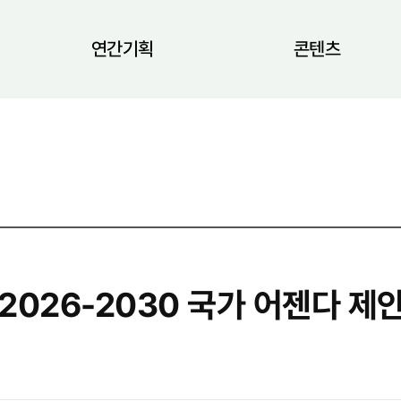
연간기획
콘텐츠
2026-2030 국가 어젠다 제안