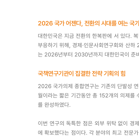
2026 국가 어젠다, 전환의 시대를 여는 국
대한민국은 지금 전환의 한복판에 서 있다. 
부응하기 위해, 경제·인문사회연구회와 산하 
는 2026년부터 2030년까지 대한민국이 준
국책연구기관이 집결한 전략 기획의 힘
2026 국가의제 종합연구는 기존의 단발성 
월이라는 짧은 기간동안 총 152개의 의제를 
를 완성하였다.
이번 연구의 독특한 점은 외부 위탁 없이 경
에 확보했다는 점이다. 각 분야의 최고 전문가 