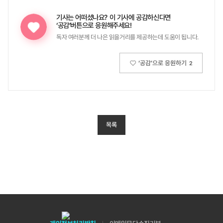
기사는 어떠셨나요?
이 기사에 공감하신다면
‘공감’버튼으로 응원해주세요!
독자 여러분께 더 나은 읽을거리를 제공하는데 도움이 됩니다.
‘공감’으로 응원하기
2
목록