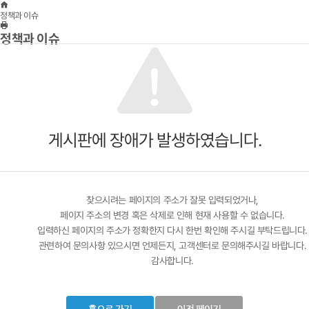
Home
정책과 이슈
프린트하기
정책과 이슈
게시판에 장애가 발생하였습니다.
찾으시려는 페이지의 주소가 잘못 입력되었거나,
페이지 주소의 변경 혹은 삭제로 인해 현재 사용할 수 없습니다.
입력하신 페이지의 주소가 정확한지 다시 한번 확인해 주시길 부탁드립니다.
관련하여 문의사항 있으시면 언제든지, 고객센터로 문의해주시길 바랍니다.
감사합니다.