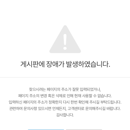
게시판에 장애가 발생하였습니다.
찾으시려는 페이지의 주소가 잘못 입력되었거나,
페이지 주소의 변경 혹은 삭제로 인해 현재 사용할 수 없습니다.
입력하신 페이지의 주소가 정확한지 다시 한번 확인해 주시길 부탁드립니다.
관련하여 문의사항 있으시면 언제든지, 고객센터로 문의해주시길 바랍니다.
감사합니다.