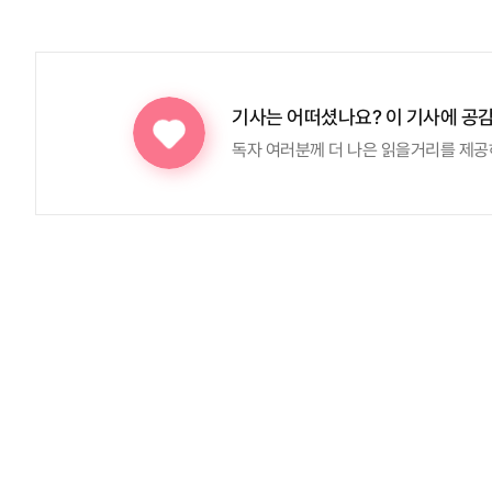
기사는 어떠셨나요?
이 기사에 공
독자 여러분께 더 나은 읽을거리를 제공