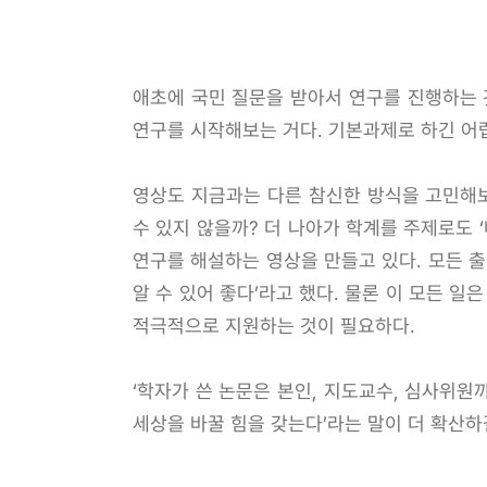
애초에 국민 질문을 받아서 연구를 진행하는 
연구를 시작해보는 거다. 기본과제로 하긴 어렵
영상도 지금과는 다른 참신한 방식을 고민해보
수 있지 않을까? 더 나아가 학계를 주제로도 ‘
연구를 해설하는 영상을 만들고 있다. 모든 출
알 수 있어 좋다’라고 했다. 물론 이 모든 
적극적으로 지원하는 것이 필요하다.
‘학자가 쓴 논문은 본인, 지도교수, 심사위원
세상을 바꿀 힘을 갖는다’라는 말이 더 확산하