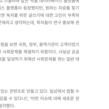
보문고 스콜라와 같은 학술 데이터베이스 플랫폼에
세스 플랫폼이 등장했지만, 원하는 자료를 찾기
보면 독자를 위한 글쓰기에 대한 고민이 부족하
 문제라고 생각하는데, 학자들이 연구 홍보에 관
경험을 보면 국회, 정부, 용역기관이 고객이었기
고 사회문제를 해결하기 위함이다. 사실상 공공
목적을 달성하기 위해선 사회문제를 겪는 일반 대
 있는 콘텐츠로 만들고 있다. 일상에서 접할 수
 수 있다니!’, ‘어떤 이슈에 대해 새로운 관
 생각했다.