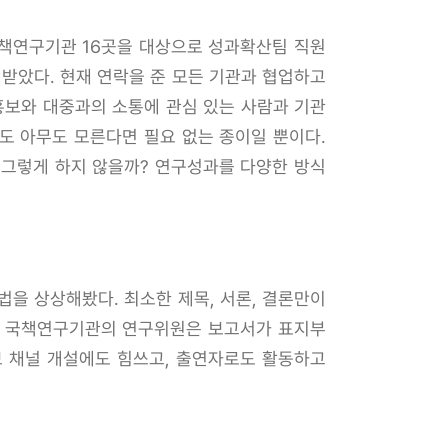
국책연구기관 16곳을 대상으로 성과확산팀 직원
 받았다. 현재 연락을 준 모든 기관과 협업하고
홍보와 대중과의 소통에 관심 있는 사람과 기관
여도 아무도 모른다면 필요 없는 종이일 뿐이다.
 그렇게 하지 않을까? 연구성과를 다양한 방식
법을 상상해봤다. 최소한 제목, 서론, 결론만이
 한 국책연구기관의 연구위원은 보고서가 표지부
브 채널 개설에도 힘쓰고, 출연자로도 활동하고