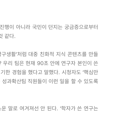
구 진행이 아니라 국민이 던지는 궁금증으로부터
것 같다.
탐구생활’처럼 대중 친화적 지식 콘텐츠를 만들
? 우리 팀은 현재 90초 안에 연구자 본인이 쓴
신기한 경험을 했다고 말했다. 시청자도 ‘핵심만
와 성과확산팀 직원들이 이런 일을 할 수 있도록
운 말로 여겨져선 안 된다. ‘학자가 쓴 연구는