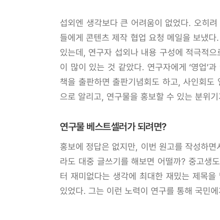
섭외엔 생각보다 큰 어려움이 없었다. 오히려
들에게 콘텐츠 제작 협업 요청 메일을 보냈다.
있는데, 연구자 섭외나 내용 구성에 적극적으
이 많이 있는 것 같았다. 연구자에게 ‘영업’
책을 출판하면 출판기념회도 하고, 사인회도 
으로 알리고, 연구물을 홍보할 수 있는 분위기
연구물 베스트셀러가 되려면?
홍보에 정답은 없지만, 이번 원고를 작성하면서
라도 대중 글쓰기를 해보면 어떨까? 중고생도
터 재미없다는 생각에 최대한 재밌는 제목을 
있었다. 그는 이런 노력이 연구를 통해 국민에