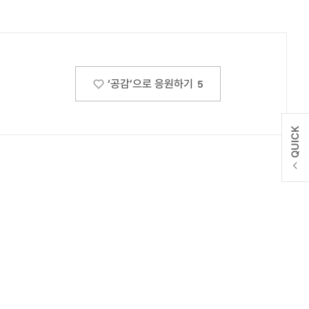
‘공감’으로 응원하기
5
QUICK