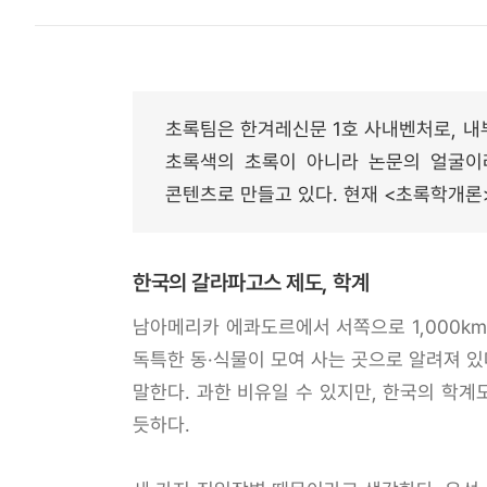
초록팀은 한겨레신문 1호 사내벤처로, 내부
초록색의 초록이 아니라 논문의 얼굴이라고
콘텐츠로 만들고 있다. 현재 <초록학개론
한국의 갈라파고스 제도, 학계
남아메리카 에콰도르에서 서쪽으로 1,000km
독특한 동·식물이 모여 사는 곳으로 알려져 
말한다. 과한 비유일 수 있지만, 한국의 학계
듯하다.