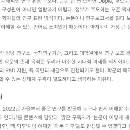
 폐쇄적인 연구 유통 구조다. 논문 한 편 보려면 DBpia, 교
속 구성원이 아니면 열람하기 어렵다. 정부가 주도하는 오픈 액
은 학자들의 연구 표현 방식이다. 논문이나 연구보고서를 읽다 
 이해할 수 있는 언어로 쓰여있기 때문이다. 마지막이 가장 큰
와 정당 연구소, 국책연구기관, 그리고 대학원에서 연구 보조 
만 학문의 존재 목적은 우리가 마주한 시대적 과제를 의제화하
의 R&D 지원, 즉 국민의 세금으로 진행되기도 한다. 학문의 
할 수 있는 생태계 구축이 필요하다고 생각하는 이유다.
다
2022년 가을부터 좋은 연구를 발굴해 누구나 쉽게 이해할 수
인터뷰를 콘텐츠에 담았다. 많은 구독자가 ‘논문이 이렇게 재밌을
후’, ‘책 덕후’처럼 어쩌면 ‘학문 덕후’들도 탄생할 수 있겠다고