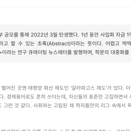
 공모를 통해 2022년 3월 탄생했다. 1년 동안 사업화 자금 1
 할 수 있는 초록(Abstract)이라는 뜻이다. 어렵고 
>이라는 연구 큐레이팅 뉴스레터를 발행하며, 학문의 대중화를 
 떨어진 곳엔 태평양 화산 제도인 ‘갈라파고스 제도’가 있다. 
있다. 경제용어로도 흔히 쓰이는데, 자신들의 표준만 고집하면서
도 그런 것 같다. 사회와는 고립된 채 학자들만의 리그 속에서 