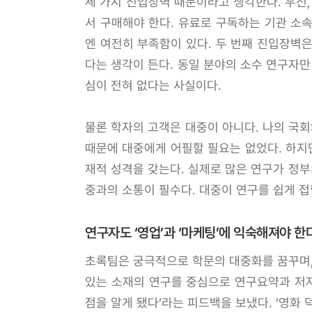
세 가지 진입장벽 때문이라고 생각한다. 우선,
서 구매해야 한다. 유료로 구독하는 기관 소
엔 여전히 부족함이 있다. 두 번째 진입장벽
다는 생각이 든다. 동일 분야의 소수 연구자만
심이 전혀 없다는 사실이다.
물론 학자의 고객은 대중이 아니다. 나의 국회
때문에 대중에게 어필할 필요는 없었다. 하지
재적 성격을 갖는다. 실제로 많은 연구가 정부
중과의 소통이 필수다. 대중이 연구를 쉽게 접
연구자도 ‘영업’과 ‘마케팅’에 익숙해져야 한
초록팀은 궁극적으로 학문의 대중화를 꿈꾸며, 
있는 소재의 연구를 중심으로 연구요약과 저자 
점을 알게 됐다’라는 피드백을 보냈다. ‘영화 덕