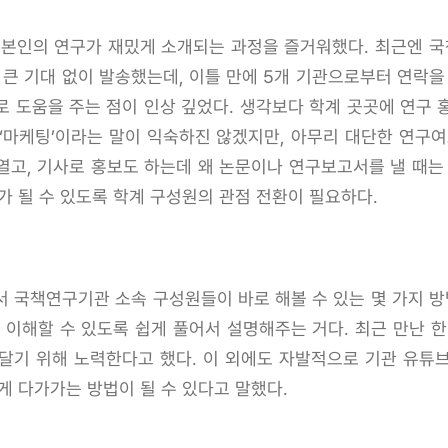
 본인의 연구가 재밌게 소개되는 과정을 즐거워했다. 최근엔 
 큰 기대 없이 발송했는데, 이틀 만에 5개 기관으로부터 연락을
로 도움을 주는 점이 인상 깊었다. 생각보다 학계 곳곳에 연구 
과 ‘마케팅’이라는 말이 익숙하진 않겠지만, 아무리 대단한 연구
열고, 기사로 홍보도 하는데 왜 논문이나 연구보고서를 낼 때는
가 될 수 있도록 학계 구성원의 관점 전환이 필요하다.
 국책연구기관 소속 구성원들이 바로 해볼 수 있는 몇 가지 방
 이해할 수 있도록 쉽게 풀어서 설명해주는 거다. 최근 만난
달기 위해 노력한다고 했다. 이 외에도 자발적으로 기관 유튜
게 다가가는 방법이 될 수 있다고 말했다.