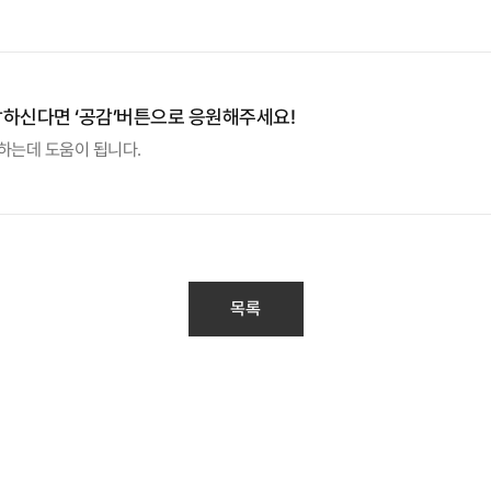
감하신다면 ‘공감’버튼으로 응원해주세요!
하는데 도움이 됩니다.
목록