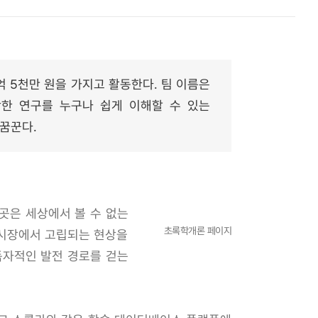
억 5천만 원을 가지고 활동한다. 팀 이름은
딱딱한 연구를 누구나 쉽게 이해할 수 있는
꿈꾼다.
이곳은 세상에서 볼 수 없는
초록학개론 페이지
 시장에서 고립되는 현상을
독자적인 발전 경로를 걷는