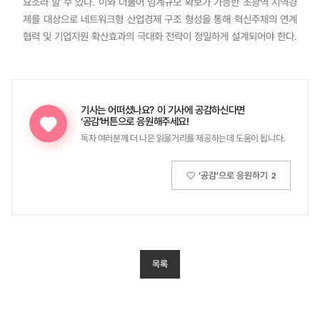
요소라 할 수 있다. 이와 더불어 임계규모 확보가 가능한 초광역 지역경
제를 대상으로 네트워크형 산업경제 구조 형성을 통해 혁신주체의 연계
협력 및 기업지원 확산효과의 극대화 전략이 정밀하게 설계되어야 한다.
기사는 어떠셨나요?
이 기사에 공감하신다면
‘공감’버튼으로 응원해주세요!
독자 여러분께 더 나은 읽을거리를 제공하는데 도움이 됩니다.
‘공감’으로 응원하기
2
목록