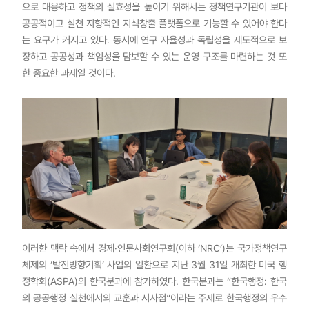
으로 대응하고 정책의 실효성을 높이기 위해서는 정책연구기관이 보다
공공적이고 실천 지향적인 지식창출 플랫폼으로 기능할 수 있어야 한다
는 요구가 커지고 있다. 동시에 연구 자율성과 독립성을 제도적으로 보
장하고 공공성과 책임성을 담보할 수 있는 운영 구조를 마련하는 것 또
한 중요한 과제일 것이다.
이러한 맥락 속에서 경제·인문사회연구회(이하 ‘NRC’)는 국가정책연구
체제의 ‘발전방향기획’ 사업의 일환으로 지난 3월 31일 개최한 미국 행
정학회(ASPA)의 한국분과에 참가하였다. 한국분과는 “한국행정: 한국
의 공공행정 실천에서의 교훈과 시사점”이라는 주제로 한국행정의 우수