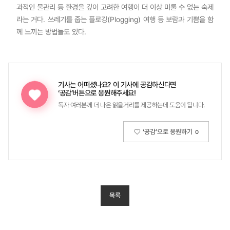
과적인 물관리 등 환경을 깊이 고려한 여행이 더 이상 미룰 수 없는 숙제
라는 거다. 쓰레기를 줍는 플로깅(Plogging) 여행 등 보람과 기쁨을 함
께 느끼는 방법들도 있다.
기사는 어떠셨나요?
이 기사에 공감하신다면
‘공감’버튼으로 응원해주세요!
독자 여러분께 더 나은 읽을거리를 제공하는데 도움이 됩니다.
‘공감’으로 응원하기
0
목록