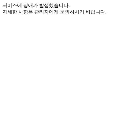
서비스에 장애가 발생했습니다.
자세한 사항은 관리자에게 문의하시기 바랍니다.