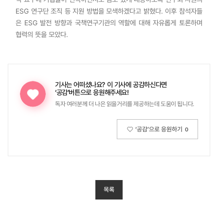
ESG 연구단 조직 등 지원 방법을 모색하겠다고 밝혔다. 이후 참석자들
은 ESG 발전 방향과 국책연구기관의 역할에 대해 자유롭게 토론하며
협력의 뜻을 모았다.
기사는 어떠셨나요?
이 기사에 공감하신다면
‘공감’버튼으로 응원해주세요!
독자 여러분께 더 나은 읽을거리를 제공하는데 도움이 됩니다.
‘공감’으로 응원하기
0
목록