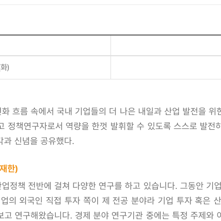
(화)
화 흐름 속에서 국내 기업들의 더 나은 내일과 산업 발전을 위
고 정책연구자로서 역량을 한껏 발휘할 수 있도록 스스로 발전
각과 신념을 공유했다.
재한)
업정책 전반에 걸쳐 다양한 연구를 하고 있습니다. 그동안 기업
업의 외국인 직접 투자 쪽이 제 전공 분야라 기업 투자 혹은 
보고 연구해왔습니다. 경제 분야 연구기관 중에는 특정 주제와 