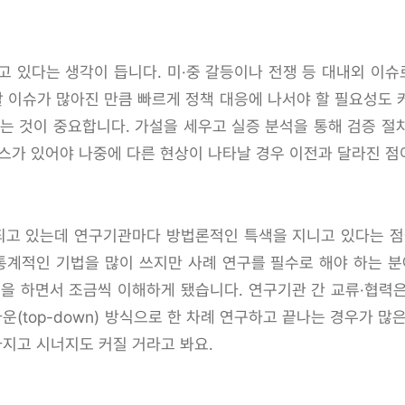
 있다는 생각이 듭니다. 미·중 갈등이나 전쟁 등 대내외 이
 이슈가 많아진 만큼 빠르게 정책 대응에 나서야 할 필요성도 
하는 것이 중요합니다. 가설을 세우고 실증 분석을 통해 검증 절
스가 있어야 나중에 다른 현상이 나타날 경우 이전과 달라진 점
고 있는데 연구기관마다 방법론적인 특색을 지니고 있다는 점
계적인 기법을 많이 쓰지만 사례 연구를 필수로 해야 하는 분
 하면서 조금씩 이해하게 됐습니다. 연구기관 간 교류·협력은 
(top-down) 방식으로 한 차례 연구하고 끝나는 경우가 많
지고 시너지도 커질 거라고 봐요.