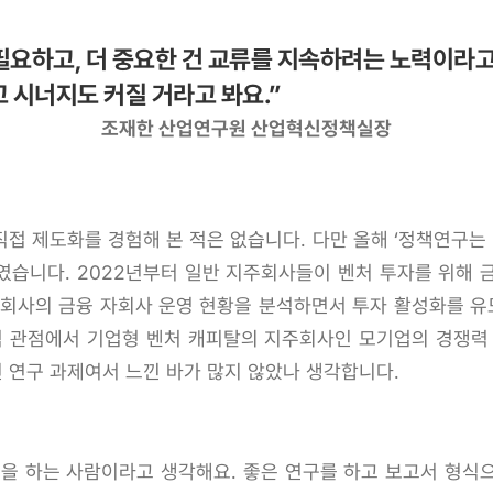
 필요하고, 더 중요한 건 교류를 지속하려는 노력이라
 시너지도 커질 거라고 봐요.”
조재한 산업연구원 산업혁신정책실장
접 제도화를 경험해 본 적은 없습니다. 다만 올해 ‘정책연구는 
였습니다. 2022년부터 일반 지주회사들이 벤처 투자를 위해 
주회사의 금융 자회사 운영 현황을 분석하면서 투자 활성화를 
적 관점에서 기업형 벤처 캐피탈의 지주회사인 모기업의 경쟁력
 연구 과제여서 느낀 바가 많지 않았나 생각합니다.
 하는 사람이라고 생각해요. 좋은 연구를 하고 보고서 형식