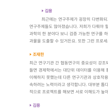
김용
최근에는 연구주제가 굉장히 다변화되고
연구주제들도 많아졌습니다. 저희가 다뤄야 할
과학의 한 분야다 보니 검증 가능한 연구를 
과물을 도출할 수 있거든요. 또한 그런 프로세
조재한
최근 연구기관 간 협동연구의 중요성이 강조되
들면 경제학에서는 대단위 데이터를 이용해 통
이해하지 못했는데 다른 연구기관과 상호작용을
속하려는 노력이라고 생각합니다. 대부분 톱다운
적으로 프로젝트를 해보면 서로 이해도가 높아
김용