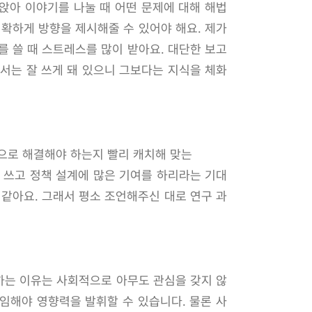
앉아 이야기를 나눌 때 어떤 문제에 대해 해법
정확하게 방향을 제시해줄 수 있어야 해요. 제가
를 쓸 때 스트레스를 많이 받아요. 대단한 보고
서는 잘 쓰게 돼 있으니 그보다는 지식을 체화
식으로 해결해야 하는지 빨리 캐치해 맞는
 쓰고 정책 설계에 많은 기여를 하리라는 기대
 같아요. 그래서 평소 조언해주신 대로 연구 과
하는 이유는 사회적으로 아무도 관심을 갖지 않
임해야 영향력을 발휘할 수 있습니다. 물론 사