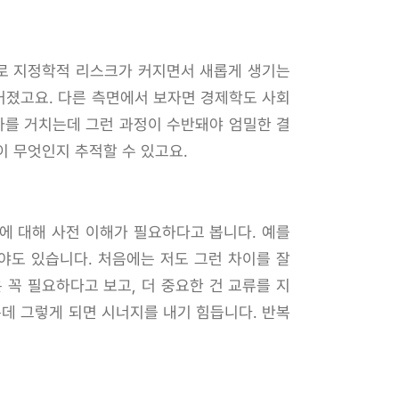
슈로 지정학적 리스크가 커지면서 새롭게 생기는
커졌고요. 다른 측면에서 보자면 경제학도 사회
차를 거치는데 그런 과정이 수반돼야 엄밀한 결
이 무엇인지 추적할 수 있고요.
에 대해 사전 이해가 필요하다고 봅니다. 예를
야도 있습니다. 처음에는 저도 그런 차이를 잘
꼭 필요하다고 보고, 더 중요한 건 교류를 지
은데 그렇게 되면 시너지를 내기 힘듭니다. 반복