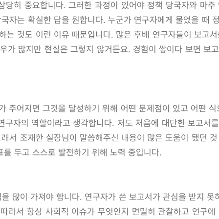
상당히 중요합니다. 그러한 과정이 있어야 정책 당국자와 마주 
당국자는 확실한 답을 원합니다. 누군가 연구자에게 물었을 때 
하는 것도 이런 이유 때문입니다. 많은 후배 연구자들이 보고서
경우가 많지만 현실은 그렇지 않거든요. 경험이 쌓이다 보면 보고
표가 주어지면 그것을 달성하기 위해 어떤 문제점이 있고 어떤 
연구자의 역할이라고 생각합니다. 저도 처음에 대단한 보고서를
그래서 조재한 실장님이 말씀해주신 내용이 많은 도움이 됐던 것
표를 두고 스스로 발전하기 위해 노력 중입니다.
을 많이 가져야 합니다. 연구자가 쓴 보고서가 관심을 받지 못
 따라서 항상 사회적 이슈가 무엇인지 면밀히 관찰하고 연구에 