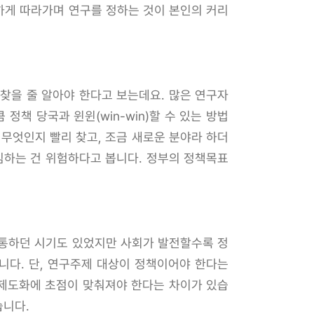
하게 따라가며 연구를 정하는 것이 본인의 커리
찾을 줄 알아야 한다고 보는데요. 많은 연구자
책 당국과 윈윈(win-win)할 수 있는 방법
 무엇인지 빨리 찾고, 조금 새로운 분야라 하더
임하는 건 위험하다고 봅니다. 정부의 정책목표
 통하던 시기도 있었지만 사회가 발전할수록 정
니다. 단, 연구주제 대상이 정책이어야 한다는
 제도화에 초점이 맞춰져야 한다는 차이가 있습
습니다.