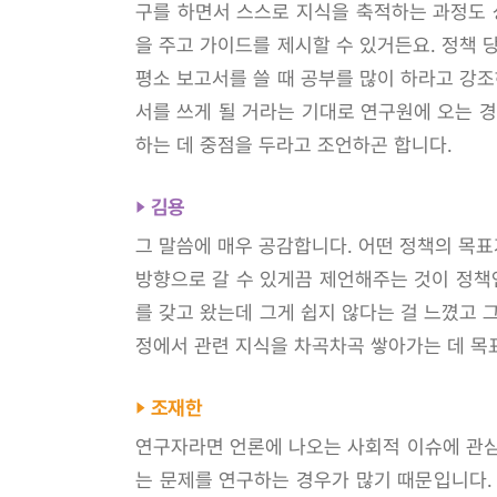
구를 하면서 스스로 지식을 축적하는 과정도 
을 주고 가이드를 제시할 수 있거든요. 정책 
평소 보고서를 쓸 때 공부를 많이 하라고 강조
서를 쓰게 될 거라는 기대로 연구원에 오는 
하는 데 중점을 두라고 조언하곤 합니다.
김용
그 말씀에 매우 공감합니다. 어떤 정책의 목
방향으로 갈 수 있게끔 제언해주는 것이 정책
를 갖고 왔는데 그게 쉽지 않다는 걸 느꼈고 
정에서 관련 지식을 차곡차곡 쌓아가는 데 목
조재한
연구자라면 언론에 나오는 사회적 이슈에 관심
는 문제를 연구하는 경우가 많기 때문입니다.