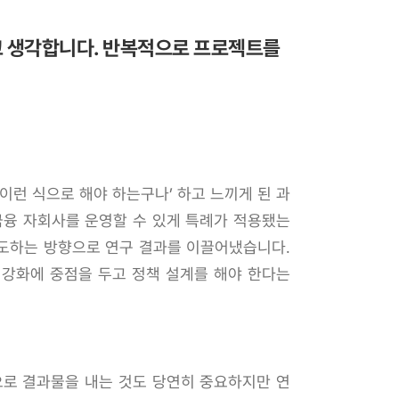
고 생각합니다. 반복적으로 프로젝트를
이런 식으로 해야 하는구나’ 하고 느끼게 된 과
금융 자회사를 운영할 수 있게 특례가 적용됐는
유도하는 방향으로 연구 결과를 이끌어냈습니다.
 강화에 중점을 두고 정책 설계를 해야 한다는
으로 결과물을 내는 것도 당연히 중요하지만 연