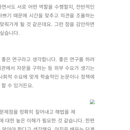
하면서도 서로 어떤 역할을 수행할지, 전반적인
 바쁘기 때문에 시간을 맞추고 의견을 조율하는
맞춰가게 될 것 같은데요. 그런 점을 감안하면
 싶습니다.
 좋은 연구라고 생각합니다. 좋은 연구를 하려
기관에서 자문을 구하는 등 외부 수요가 생기는
 사회적 수요에 맞게 학술적인 논문이나 정책에
할 수 있거든요.
문제점을 정확히 짚어내고 해법을 제
에 대한 높은 이해가 필요한 것 같습니다. 한편
 알아야 한다고 생각해요. 아직은 배우는 단계