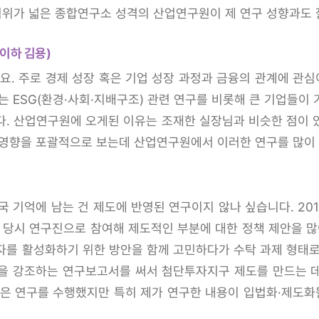
위가 넓은 종합연구소 성격의 산업연구원이 제 연구 성향과도 
이하 김용)
. 주로 경제 성장 혹은 기업 성장 과정과 금융의 관계에 관
는 ESG(환경·사회·지배구조) 관련 연구를 비롯해 큰 기업들이
다. 산업연구원에 오게된 이유는 조재한 실장님과 비슷한 점이 
 영향을 포괄적으로 보는데 산업연구원에서 이러한 연구를 많이 
국 기억에 남는 건 제도에 반영된 연구이지 않나 싶습니다. 2
 당시 연구진으로 참여해 제도적인 부분에 대한 정책 제안을 많이
를 활성화하기 위한 방안을 함께 고민하다가 수탁 과제 형태로
을 강조하는 연구보고서를 써서 첨단투자지구 제도를 만드는 
많은 연구를 수행했지만 특히 제가 연구한 내용이 입법화·제도화될