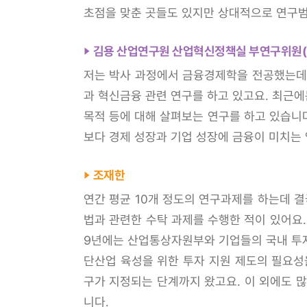
초점을 맞춘 곳들도 있지만 상대적으로 연구범
김용 산업연구원 산업혁신정책실 부연구위원(
저는 박사 과정에서 금융경제학을 전공했는데요
과 혁신금융 관련 연구를 하고 있고요. 최근에
목적 등에 대해 살펴보는 연구를 하고 있습니
보다 경제 성장과 기업 성장에 금융이 미치는
조재한
연간 평균 10개 정도의 연구과제를 하는데 결
법과 관련한 수탁 과제를 수행한 적이 있어요.
9년에는 산업통상자원부와 기업들의 국내 투자
단산업 육성을 위한 투자 지원 제도의 필요성
구가 지정되는 단계까지 왔고요. 이 외에도 
니다.