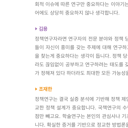
회적 이슈에 따른 연구만 중요하다는 이야기는
어에도 상당히 중요하지 않나 생각합니다.
김용
정책연구자라면 연구자의 전문 분야와 정책 당
들이 자신이 흥미를 갖는 주제에 대해 연구하고
을 찾는게 중요하다는 생각이 듭니다. 정책 당
라도 끊임없이 공부하고 연구하려는 태도를 갖
가 정해져 있다 하더라도 최대한 모든 가능성
조재한
정책연구는 결국 실증 분석에 기반해 정책 제
교한 정책 설계가 중요합니다. 국책연구의 수
점만 빼고요. 학술연구는 본인의 관심사나 기
니다. 확실한 증거를 기반으로 정교한 방법론