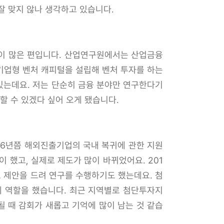
잘 맞지 않나 생각하고 있습니다.
심이 많은 편입니다. 산업연구원에서는 산업금융
 기업형 벤처 캐피털을 설립해 벤처 투자를 하는
있는데요. 저는 단순히 금융 분야만 연구한다기
할 수 있겠다 싶어 오게 됐습니다.
016년쯤 해외진출기업의 국내 복귀에 관한 지원
 했고, 실제로 제도가 많이 바뀌었어요. 201
 제안을 드려 연구를 수행하기도 했는데요. 첨
데 역할을 했습니다. 최근 지역별로 첨단투자지
 때 감회가 새롭고 기억에 많이 남는 것 같습