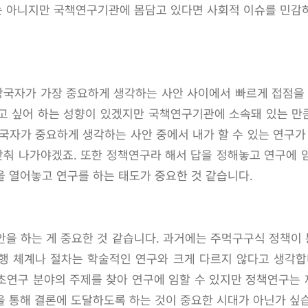
 아니지만 국책연구기관에 몸담고 있다면 사회적 이슈를 민감
국자가 가장 중요하게 생각하는 사안 사이에서 빠르게 접점을 
 싶어 하는 성향이 있겠지만 국책연구기관에 소속돼 있는 만큼 정
국자가 중요하게 생각하는 사안 중에서 내가 할 수 있는 연구가
춰 나가야겠죠. 또한 정책연구라 해서 답을 정해놓고 연구에 
을 열어놓고 연구를 하는 태도가 중요한 것 같습니다.
안을 하는 게 중요한 것 같습니다. 과거에는 주먹구구식 정책이
행 체계나 절차는 학술적인 연구와 크게 다르지 않다고 생각합
초연구 분야의 주제를 찾아 연구에 임할 수 있지만 정책연구는
을 통해 결론에 도달하도록 하는 것이 중요한 시대가 아닌가 싶