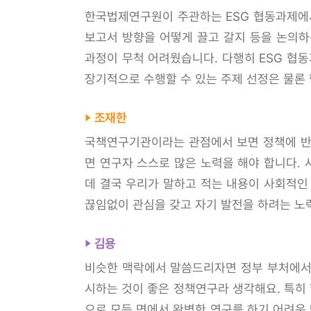
한국법제연구원이 주관하는 ESG 협동과제에서
보고서 방향을 어떻게 끌고 갈지 등을 논의하
과정이 무척 어려웠습니다. 다행히 ESG 협
장기적으로 수행할 수 있는 주제 선정은 물론 
조재한
국책연구기관이라는 관점에서 보면 정책에 반영
면 연구자 스스로 많은 노력을 해야 합니다.
데 결국 우리가 말하고 적는 내용이 사회적인
끊임없이 관심을 갖고 자기 발전을 하려는 노
김용
비슷한 맥락에서 말씀드리자면 정부 부처에서
시하는 것이 좋은 정책연구라 생각해요. 특히 
으로 모든 면에서 완벽한 연구를 하기 어려운