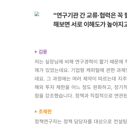
“연구기관 간 교류·협력은 꼭
해보면 서로 이해도가 높아지고
김용
저는 실장님에 비해 연구경력이 짧기 때문에 직
제가 있었는데요. 기업형 캐피털에 관한 과제
데요. 그 과정에는 여러 제약이 따르는데 지
해외 투자 제한을 어느 정도 완화하고, 장기
점을 강조했습니다. 정책과 직접적으로 연관된
조재한
정책연구자는 정책 담당자를 대상으로 컨설팅을